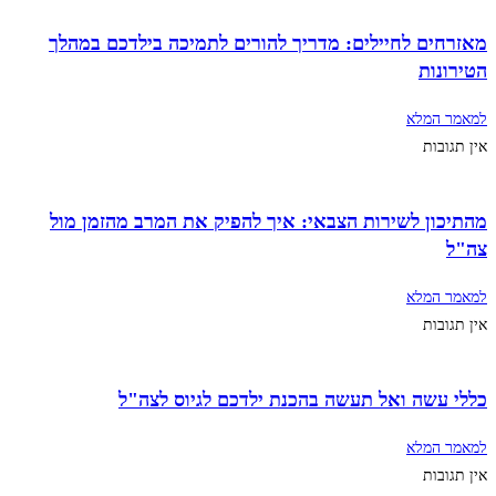
מאזרחים לחיילים: מדריך להורים לתמיכה בילדכם במהלך
הטירונות
למאמר המלא
אין תגובות
מהתיכון לשירות הצבאי: איך להפיק את המרב מהזמן מול
צה"ל
למאמר המלא
אין תגובות
כללי עשה ואל תעשה בהכנת ילדכם לגיוס לצה"ל
למאמר המלא
אין תגובות