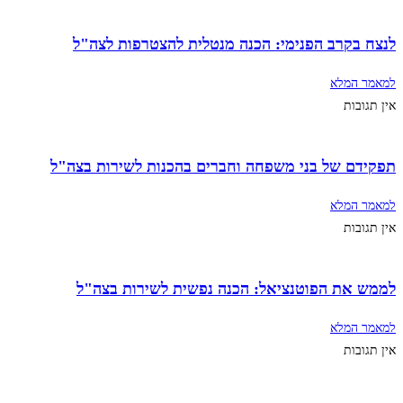
לנצח בקרב הפנימי: הכנה מנטלית להצטרפות לצה"ל
למאמר המלא
אין תגובות
תפקידם של בני משפחה וחברים בהכנות לשירות בצה"ל
למאמר המלא
אין תגובות
לממש את הפוטנציאל: הכנה נפשית לשירות בצה"ל
למאמר המלא
אין תגובות