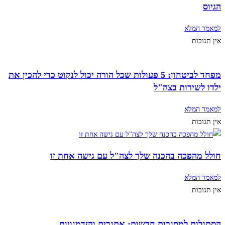
הגיוס
למאמר המלא
אין תגובות
מפחד לביטחון: 5 פעולות שכל הורה יכול לנקוט כדי להכין את
ילדו לשירות בצה"ל
למאמר המלא
אין תגובות
חולל מהפכה בהכנה שלך לצה"ל עם גישה אחת זו
למאמר המלא
אין תגובות
הסתגלות למסגרות חדשות: אתגרים והזדמנויות