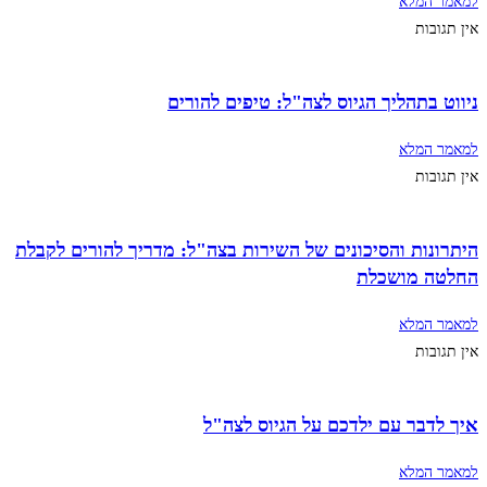
למאמר המלא
אין תגובות
ניווט בתהליך הגיוס לצה"ל: טיפים להורים
למאמר המלא
אין תגובות
היתרונות והסיכונים של השירות בצה"ל: מדריך להורים לקבלת
החלטה מושכלת
למאמר המלא
אין תגובות
איך לדבר עם ילדכם על הגיוס לצה"ל
למאמר המלא