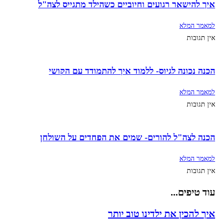
איך להישאר רגועים וחיוביים כשהילד מתגייס לצה"ל
למאמר המלא
אין תגובות
הכנה נכונה לגיוס- ללמוד איך להתמודד עם הקושי
למאמר המלא
אין תגובות
הכנה לצה"ל להורים- שמים את הפחדים על השולחן
למאמר המלא
אין תגובות
עוד טיפים...
איך להכין את ילדינו טוב יותר