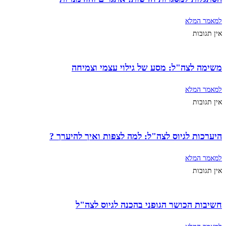
למאמר המלא
אין תגובות
משימה לצה"ל: מסע של גילוי עצמי וצמיחה
למאמר המלא
אין תגובות
היערכות לגיוס לצה"ל: למה לצפות ואיך להיערך ?
למאמר המלא
אין תגובות
חשיבות הכושר הגופני בהכנה לגיוס לצה"ל