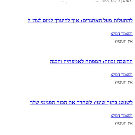
חיפוש
להתעלות מעל האתגרים: איך להיערך לגיוס לצה"ל
למאמר המלא
אין תגובות
הקשבה נכונה: המפתח לאמפתיה והבנה
למאמר המלא
אין תגובות
לשגשג בתוך שינוי: לשחרר את הכוח הפנימי שלך
למאמר המלא
אין תגובות