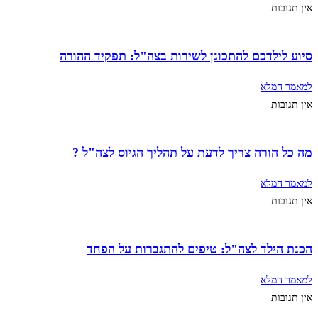
אין תגובות
סיוע לילדכם להתכונן לשירות בצה"ל: תפקיד ההורה
למאמר המלא
אין תגובות
מה כל הורה צריך לדעת על תהליך הגיוס לצה"ל ?
למאמר המלא
אין תגובות
הכנת הילד לצה"ל: טיפים להתגברות על הפחד
למאמר המלא
אין תגובות