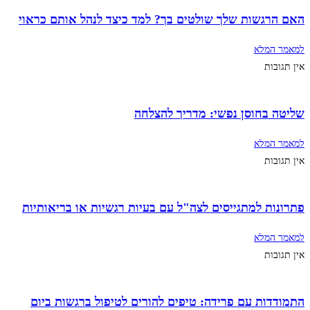
האם הרגשות שלך שולטים בך? למד כיצד לנהל אותם כראוי
למאמר המלא
אין תגובות
שליטה בחוסן נפשי: מדריך להצלחה
למאמר המלא
אין תגובות
פתרונות למתגייסים לצה"ל עם בעיות רגשיות או בריאותיות
למאמר המלא
אין תגובות
התמודדות עם פרידה: טיפים להורים לטיפול ברגשות ביום