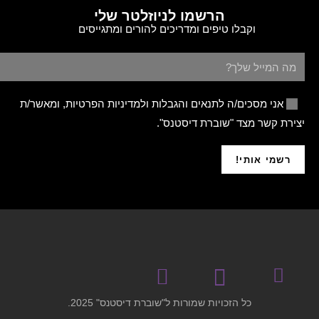
הרשמו לניוזלטר שלי
וקבלו טיפים ומדריכים להורים ומתגייסים
אני מסכים/ה לתנאים והגבלות ולמדיניות הפרטיות, ומאשר/ת
יצירת קשר מצד "שוברת דיסטנס".
רשמי אותי!
כל הזכויות שמורות ל"שוברת דיסטנס" 2025.