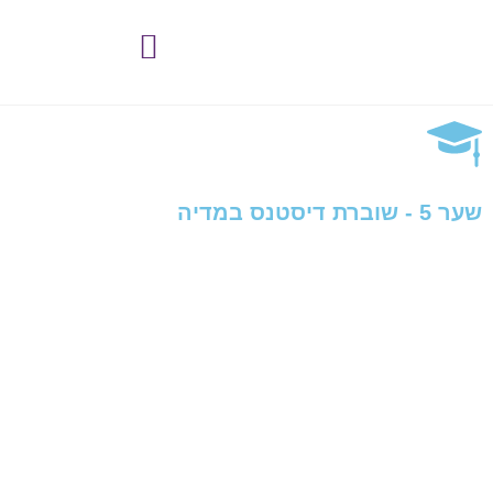
לתוכן
שער 5 - שוברת דיסטנס במדיה