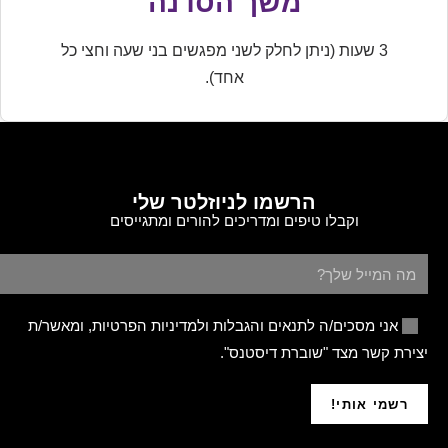
משך הסדנה
3 שעות (ניתן לחלק לשני מפגשים בני שעה וחצי כל
אחד).
הרשמו לניוזלטר שלי
וקבלו טיפים ומדריכים להורים ומתגייסים
אני מסכים/ה לתנאים והגבלות ולמדיניות הפרטיות, ומאשר/ת
יצירת קשר מצד "שוברת דיסטנס".
רשמי אותי!