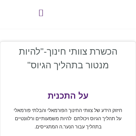
לתוכן
הכשרת צוותי חינוך-"להיות
מנטור בתהליך הגיוס"
על התכנית
חיזוק הידע של צוותי החינוך הפורמאלי והבלתי פורמאלי
על תהליך הגיוס ויכולתם להיות משמעותיים ורלוונטיים
בתהליך עבור הנער.ה המתגייסים.