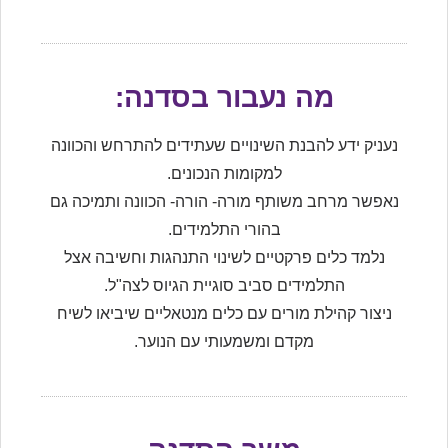
מה נעבור בסדנה:
נעניק ידע להבנת השינויים שעתידים להתרחש והכוונה
למקומות הנכונים.
נאפשר מרחב משותף מורה- הורה- הכוונה ותמיכה גם
בהורי התלמידים.
נלמד כלים פרקטיים לשינוי התנהגות וחשיבה אצל
התלמידים סביב סוגיית הגיוס לצה"ל.
ניצור קהילת מורים עם כלים מנטאליים שיביאו לשיח
מקדם ומשמעותי עם הנוער.