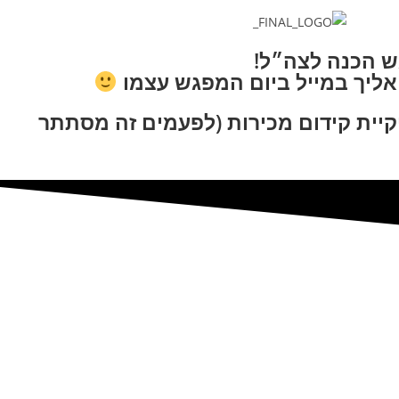
 הכנה לצה״ל!
אליך במייל ביום המפגש עצמו
קיית קידום מכירות (לפעמים זה מסתתר