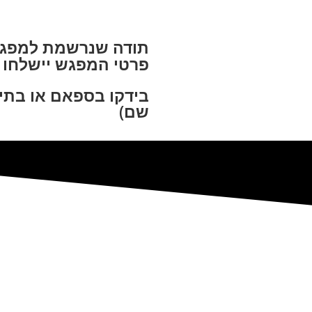
תודה שנרשמת למפגש
פרטי המפגש יישלחו 
בידקו בספאם או בתי
שם)