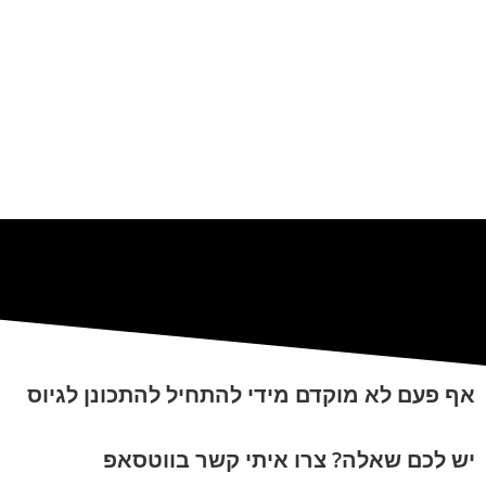
אף פעם לא מוקדם מידי להתחיל להתכונן לגיוס
יש לכם שאלה? צרו איתי קשר בווטסאפ