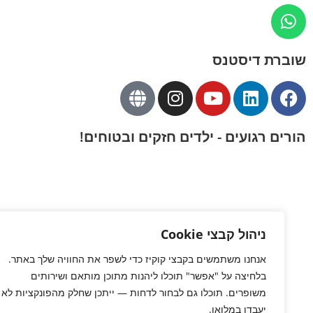
שוברת דיסטנס
הורים רגועים - ילדים חזקים ובטוחים!
ניהול קבצי Cookie
אנחנו משתמשים בקבצי קוקיז כדי לשפר את החוויה שלך באתר.
בלחיצה על "אפשר" תוכלו ליהנות מתוכן מותאם ושירותים
משופרים. תוכלו גם לבחור לדחות — ייתכן שחלק מהפונקציות לא
יעבדו במלואן.